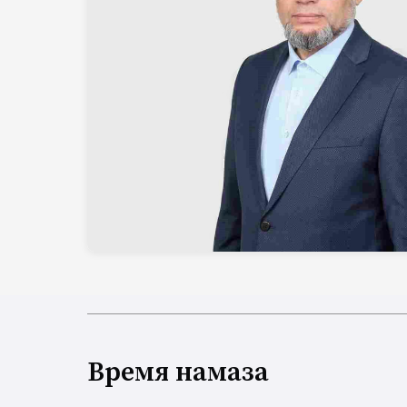
Время намаза