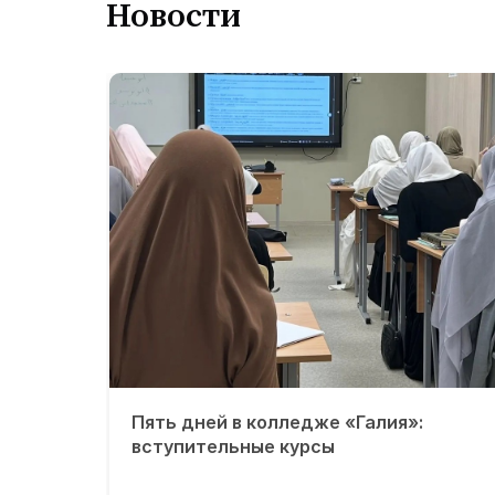
Новости
Пять дней в колледже «Галия»:
вступительные курсы