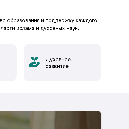
тво образования и поддержку каждого
ласти ислама и духовных наук.
Духовное
развитие