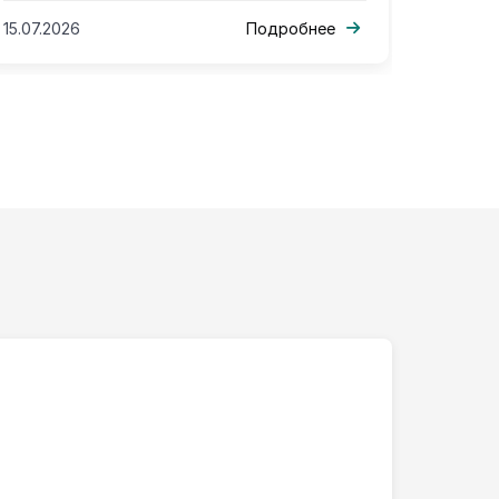
«Преемники» в Москве
15.07.2026
Подробнее