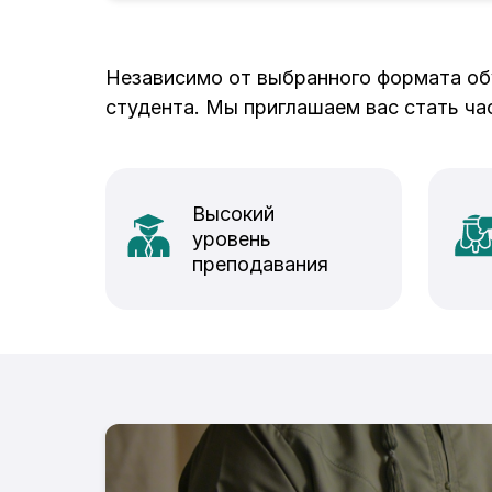
Независимо от выбранного формата об
студента. Мы приглашаем вас стать час
Высокий
уровень
преподавания