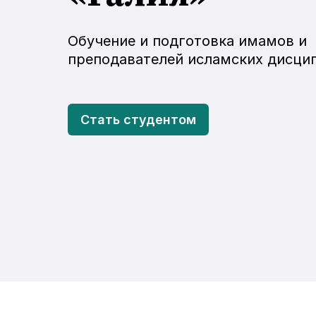
Обучение и подготовка имамов и
преподавателей исламских дисци
Стать студентом