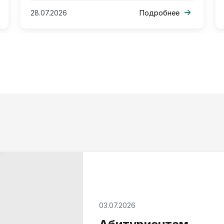
28.07.2026
Подробнее
03.07.2026