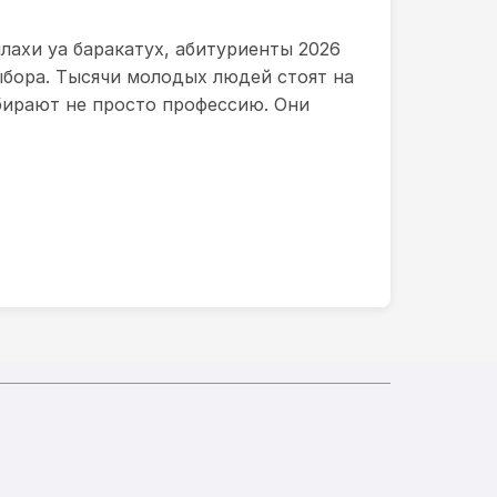
лахи уа баракатух, абитуриенты 2026
ыбора. Тысячи молодых людей стоят на
ыбирают не просто профессию. Они