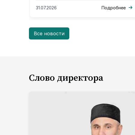
31.07.2026
Подробнее
Все новости
Слово директора