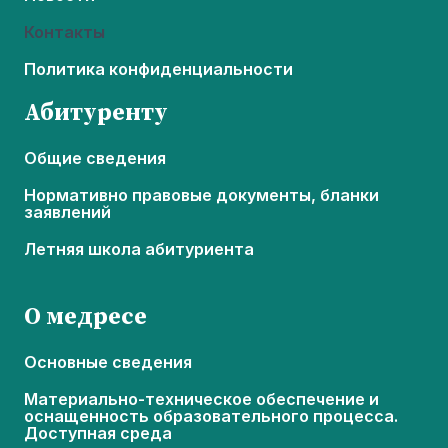
Контакты
Политика конфиденциальности
Абитуренту
Общие сведения
Нормативно правовые документы, бланки
заявлений
Летняя школа абитуриента
О медресе
Основные сведения
Материально-техническое обеспечение и
оснащенность образовательного процесса.
Доступная среда