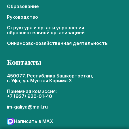
Образование
Руководство
Структура и органы управления
образовательной организацией
Финансово-хозяйственная деятельность
Контакты
450077, Республика Башкортостан,
г. Уфа, ул. Мустая Карима 3
Приемная комиссия:
+7 (927) 920-01-40
im-galiya@mail.ru
Написать в MAX