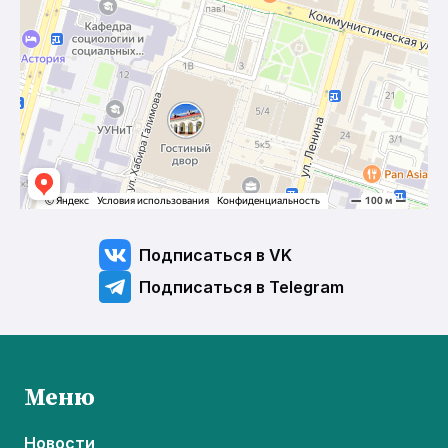
Подписаться в VK
Подписаться в Telegram
Меню
Новости