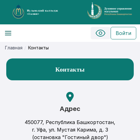
Войти
Главная
Контакты
Контакты
Адрес
450077, Республика Башкортостан,
г. Уфа, ул. Мустая Карима, д. 3
(остановка "Гостиный двор")