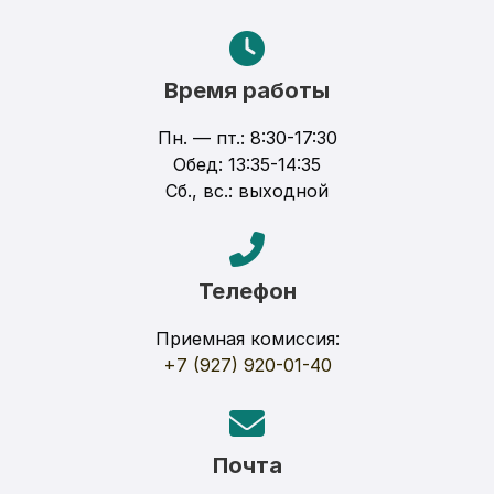
Время работы
Пн. — пт.: 8:30-17:30
Обед: 13:35-14:35
Сб., вс.: выходной
Телефон
Приемная комиссия:
+7 (927) 920-01-40
Почта