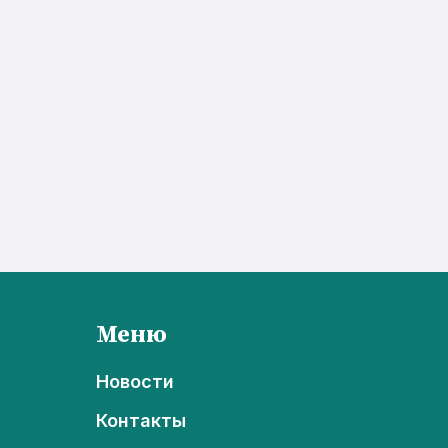
Меню
Новости
Контакты