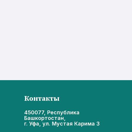
Контакты
450077, Республика
Башкортостан,
г. Уфа, ул. Мустая Карима 3