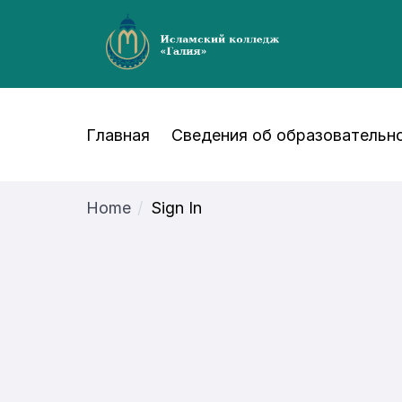
Главная
Сведения об образовательно
Home
Sign In