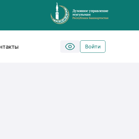
нтакты
Войти