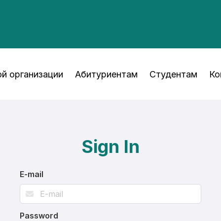
й организации
Абитуриентам
Студентам
Ко
Sign In
E-mail
Password