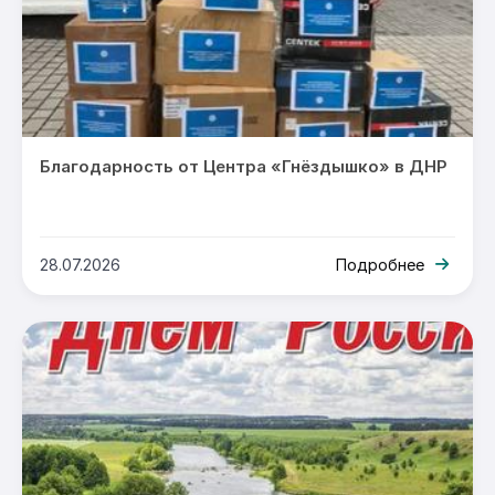
Благодарность от Центра «Гнёздышко» в ДНР
28.07.2026
Подробнее