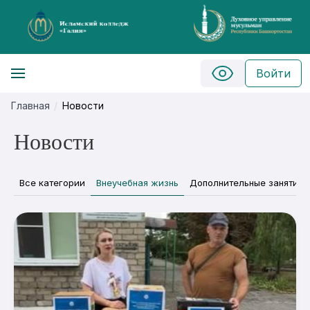
Войти
Главная
Новости
Новости
Все категории
Внеучебная жизнь
Дополнительные занятия