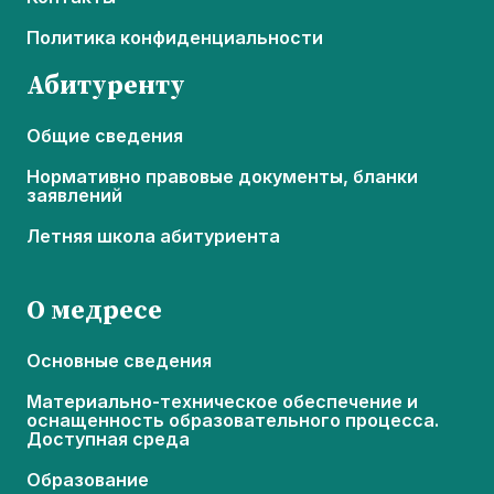
Политика конфиденциальности
Абитуренту
Общие сведения
Нормативно правовые документы, бланки
заявлений
Летняя школа абитуриента
О медресе
Основные сведения
Материально-техническое обеспечение и
оснащенность образовательного процесса.
Доступная среда
Образование