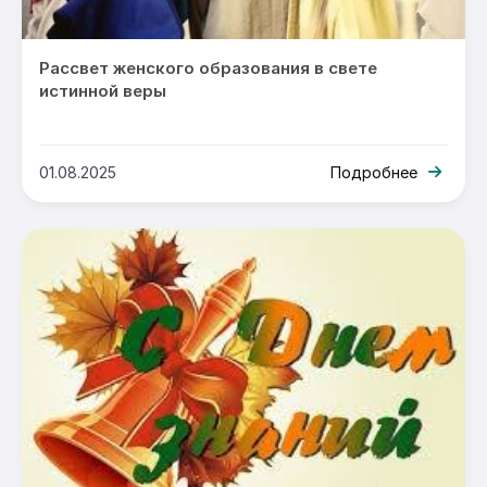
Рассвет женского образования в свете
истинной веры
01.08.2025
Подробнее