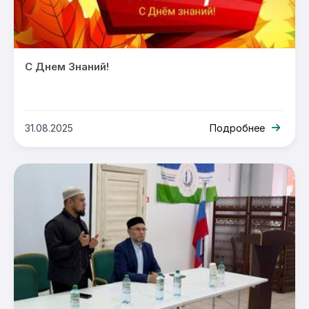
С Днем Знаний!
31.08.2025
Подробнее