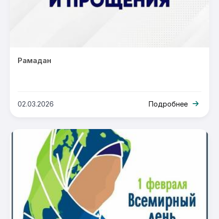
Рамадан
02.03.2026
Подробнее