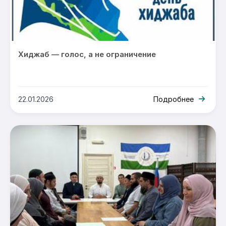
Хиджаб — голос, а не ограничение
22.01.2026
Подробнее