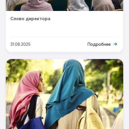
Слово директора
31.08.2025
Подробнее