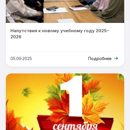
Напутствия к новому учебному году 2025–
2026
05.09.2025
Подробнее