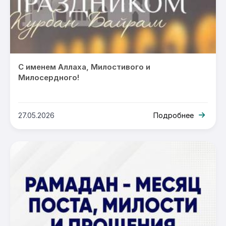
С именем Аллаха, Милостивого и
Милосердного!
27.05.2026
Подробнее