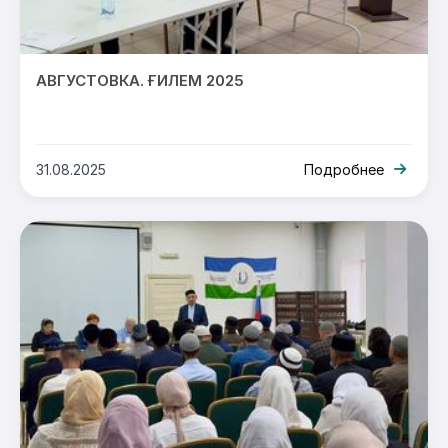
АВГУСТОВКА. ҒИЛЕМ 2025
31.08.2025
Подробнее