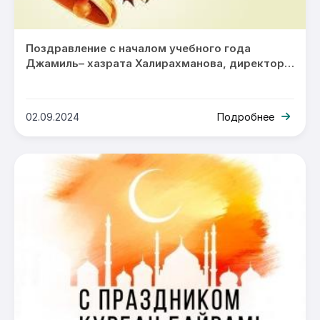
Поздравление с началом учебного года
Джамиль– хазрата Халирахманова, директора
Исламского колледжа Галия
02.09.2024
Подробнее