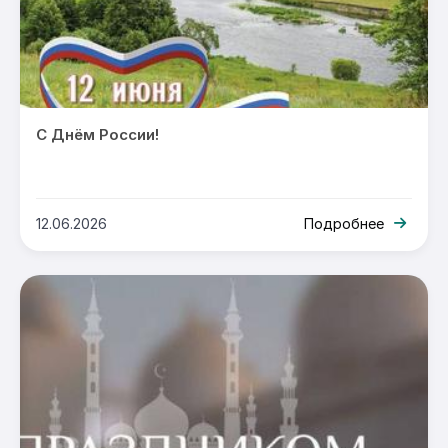
С Днём России!
12.06.2026
Подробнее